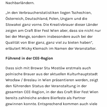
Nachbarländern.
„In den Verbraucherstatistiken liegen Tschechien,
Österreich, Deutschland, Polen, Ungarn und die
Slowakei ganz vorne. Die Kreativbrauer dieser Länder
zeigen am Craft Bier Fest Wien aber, dass sie nicht nur
bei der Menge, sondern insbesondere auch bei der
Qualität von Bier ganz, ganz viel zu bieten haben“,
erläutert Micky Klemsch im Namen der Veranstalter.
Führend in der CEE-Region
Dass sich mit Browar Stu Mostów erstmals auch
polnische Brauer aus der aktuellen Kulturhauptstadt
Wrocław / Breslau in Wien präsentieren werden, zeigt
den führenden Status der Veranstaltung in der
gesamten CEE-Region, in der das Craft Bier Fest Wien
bereits zahlreiche andere Bierfeste als Partner
gewinnen konnte. Entsprechend kommen auch viele