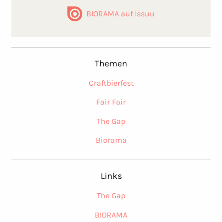
BIORAMA auf Issuu
Themen
Craftbierfest
Fair Fair
The Gap
Biorama
Links
The Gap
BIORAMA