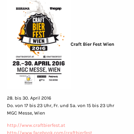
Craft Bier Fest Wien
28. bis 30. April 2016
Do. von 17 bis 23 Uhr, Fr. und Sa. von 15 bis 23 Uhr
MGC Messe, Wien
http://www.craftbierfest.at
http://www.facebook.com/craftbierfest