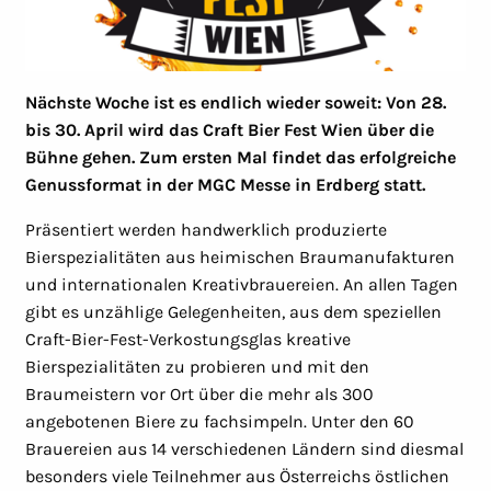
Nächste Woche ist es endlich wieder soweit: Von 28.
bis 30. April wird das Craft Bier Fest Wien über die
Bühne gehen. Zum ersten Mal findet das erfolgreiche
Genussformat in der MGC Messe in Erdberg statt.
Präsentiert werden handwerklich produzierte
Bierspezialitäten aus heimischen Braumanufakturen
und internationalen Kreativbrauereien. An allen Tagen
gibt es unzählige Gelegenheiten, aus dem speziellen
Craft-Bier-Fest-Verkostungsglas kreative
Bierspezialitäten zu probieren und mit den
Braumeistern vor Ort über die mehr als 300
angebotenen Biere zu fachsimpeln. Unter den 60
Brauereien aus 14 verschiedenen Ländern sind diesmal
besonders viele Teilnehmer aus Österreichs östlichen