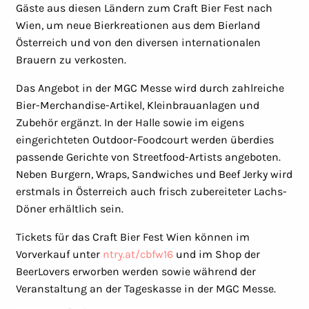
Gäste aus diesen Ländern zum Craft Bier Fest nach
Wien, um neue Bierkreationen aus dem Bierland
Österreich und von den diversen internationalen
Brauern zu verkosten.
Das Angebot in der MGC Messe wird durch zahlreiche
Bier-Merchandise-Artikel, Kleinbrauanlagen und
Zubehör ergänzt. In der Halle sowie im eigens
eingerichteten Outdoor-Foodcourt werden überdies
passende Gerichte von Streetfood-Artists angeboten.
Neben Burgern, Wraps, Sandwiches und Beef Jerky wird
erstmals in Österreich auch frisch zubereiteter Lachs-
Döner erhältlich sein.
Tickets für das Craft Bier Fest Wien können im
Vorverkauf unter
ntry.at/cbfw16
und im Shop der
BeerLovers erworben werden sowie während der
Veranstaltung an der Tageskasse in der MGC Messe.