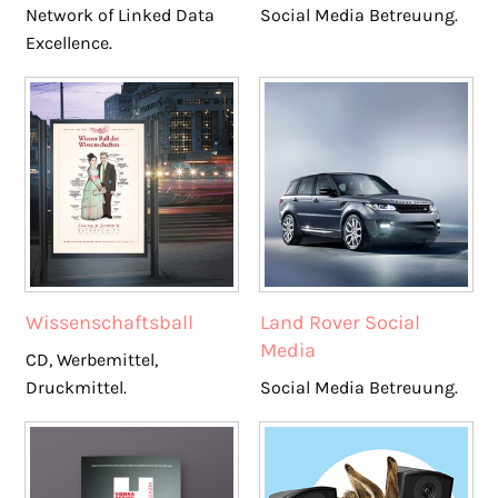
Network of Linked Data
Social Media Betreuung.
Excellence.
Wissenschaftsball
Land Rover Social
Media
CD, Werbemittel,
Druckmittel.
Social Media Betreuung.