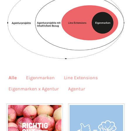
Alle
Eigenmarken
Line Extensions
Eigenmarken x Agentur
Agentur