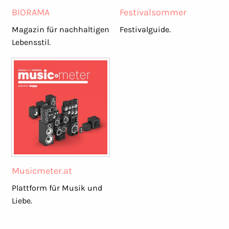
BIORAMA
Festivalsommer
Magazin für nachhaltigen
Festivalguide.
Lebensstil.
Musicmeter.at
Plattform für Musik und
Liebe.