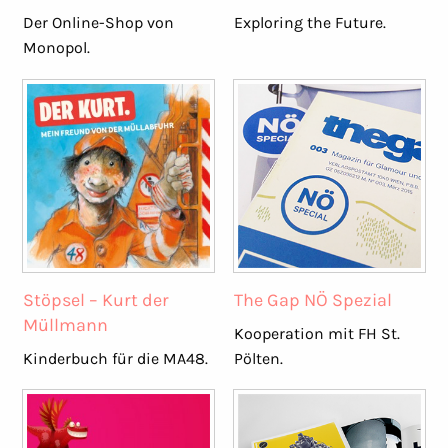
Der Online-Shop von
Exploring the Future.
Monopol.
Stöpsel – Kurt der
The Gap NÖ Spezial
Müllmann
Kooperation mit FH St.
Kinderbuch für die MA48.
Pölten.