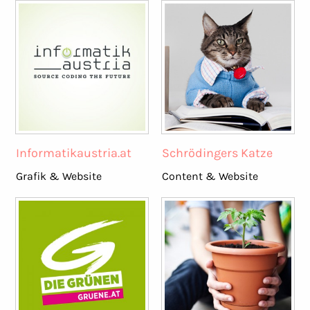
Informatikaustria.at
Schrödingers Katze
Grafik & Website
Content & Website