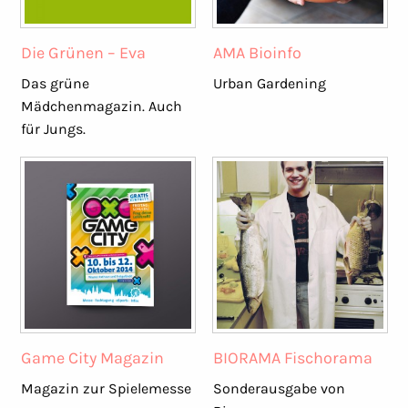
Die Grünen – Eva
AMA Bioinfo
Das grüne
Urban Gardening
Mädchenmagazin. Auch
für Jungs.
Game City Magazin
BIORAMA Fischorama
Magazin zur Spielemesse
Sonderausgabe von