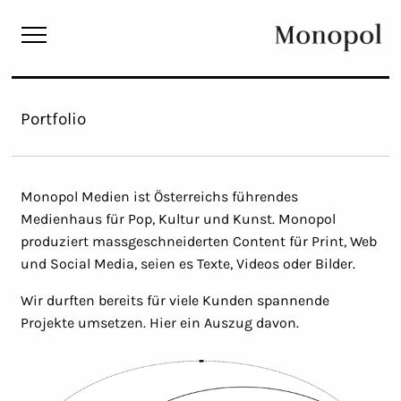
Monopol
Portfolio
Monopol Medien ist Österreichs führendes
Medienhaus für Pop, Kultur und Kunst. Monopol
produziert massgeschneiderten Content für Print, Web
und Social Media, seien es Texte, Videos oder Bilder.
Wir durften bereits für viele Kunden spannende
Projekte umsetzen. Hier ein Auszug davon.