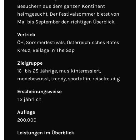
Besuchern aus dem ganzen Kontinent
heimgesucht. Der Festivalsommer bietet von
Mai bis September den richtigen Überblick.
Vertrieb
ÖH, Sommerfestivals, Österreichisches Rotes
Kreuz, Beilage in The Gap
Zielgruppe
16- bis 25-Jährige, musikinteressiert,
modebewusst, trendy, sportaffin, reisefreudig
Erscheinungsweise
1 x jährlich
Auflage
200.000
Leistungen im Überblick