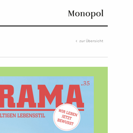
Monopol
zur Übersicht