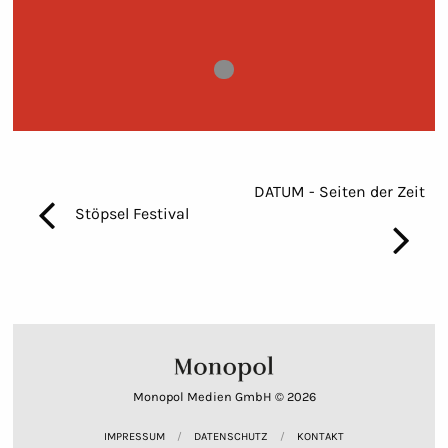
Bild 0
DATUM - Seiten der Zeit
Stöpsel Festival
Monopol Medien GmbH © 2026
IMPRESSUM
DATENSCHUTZ
KONTAKT