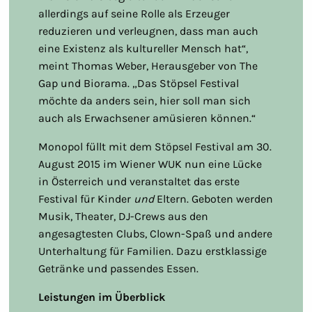
allerdings auf seine Rolle als Erzeuger
reduzieren und verleugnen, dass man auch
eine Existenz als kultureller Mensch hat“,
meint Thomas Weber, Herausgeber von The
Gap und Biorama. „Das Stöpsel Festival
möchte da anders sein, hier soll man sich
auch als Erwachsener amüsieren können.“
Monopol füllt mit dem Stöpsel Festival am 30.
August 2015 im Wiener WUK nun eine Lücke
in Österreich und veranstaltet das erste
Festival für Kinder
und
Eltern. Geboten werden
Musik, Theater, DJ-Crews aus den
angesagtesten Clubs, Clown-Spaß und andere
Unterhaltung für Familien. Dazu erstklassige
Getränke und passendes Essen.
Leistungen im Überblick