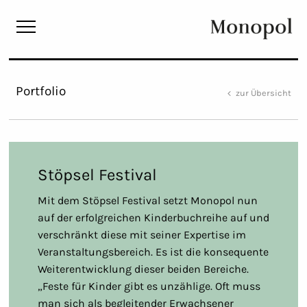
Monopol
Portfolio
zur Übersicht
Stöpsel Festival
Mit dem Stöpsel Festival setzt Monopol nun
auf der erfolgreichen Kinderbuchreihe auf und
verschränkt diese mit seiner Expertise im
Veranstaltungsbereich. Es ist die konsequente
Weiterentwicklung dieser beiden Bereiche.
„Feste für Kinder gibt es unzählige. Oft muss
man sich als begleitender Erwachsener