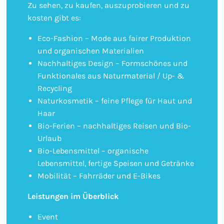
Zu sehen, zu kaufen, auszuprobieren und zu
kosten gibt es:
Eco-Fashion – Mode aus fairer Produktion
und organischen Materialien
Nachhaltiges Design – Formschönes und
Funktionales aus Naturmaterial / Up- &
Recycling
Naturkosmetik – feine Pflege für Haut und
Haar
Bio-Ferien – nachhaltiges Reisen und Bio-
Urlaub
Bio-Lebensmittel – organische
Lebensmittel, fertige Speisen und Getränke
Mobilität – Fahrräder und E-Bikes
Leistungen im Überblick
Event