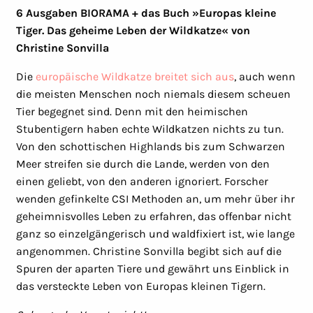
6 Ausgaben BIORAMA + das Buch »Europas kleine
Tiger. Das geheime Leben der Wildkatze« von
Christine Sonvilla
Die
europäische Wildkatze breitet sich aus
, auch wenn
die meisten Menschen noch niemals diesem scheuen
Tier begegnet sind. Denn mit den heimischen
Stubentigern haben echte Wildkatzen nichts zu tun.
Von den schottischen Highlands bis zum Schwarzen
Meer streifen sie durch die Lande, werden von den
einen geliebt, von den anderen ignoriert. Forscher
wenden gefinkelte CSI Methoden an, um mehr über ihr
geheimnisvolles Leben zu erfahren, das offenbar nicht
ganz so einzelgängerisch und waldfixiert ist, wie lange
angenommen. Christine Sonvilla begibt sich auf die
Spuren der aparten Tiere und gewährt uns Einblick in
das versteckte Leben von Europas kleinen Tigern.