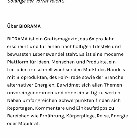
Solange der Vorrat reicht!
Über BIORAMA
BIORAMA ist ein Gratismagazin, das 6x pro Jahr
erscheint und für einen nachhaltigen Lifestyle und
bewussten Lebenswandel steht. Es ist eine moderne
Plattform für Ideen, Menschen und Produkte, ein
Leitfaden im schnell wachsenden Markt des Handels
mit Bioprodukten, des Fair-Trade sowie der Branche
alternativer Energien. Es widmet sich allen Themen
unvoreingenommen und ohne einseitig zu werten.
Neben umfangreichen Schwerpunkten finden sich
Reportagen, Kommentare und Einkaufstipps zu
Bereichen wie Ernährung, Körperpflege, Reise, Energie
oder Mobilität.