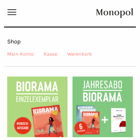
Monopol
Shop
Mein Konto
Kasse
Warenkorb