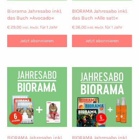
Biorama Jahresabo inkl.
BIORAMA Jahresabo inkl.
das Buch »Avocado«
das Buch »Alle satt«
€
29,00
für 1 Jahr
€
36,00
für 1 Jahr
inkl. MwSt.
inkl. MwSt.
Jetzt abonnieren
Jetzt abonnieren
BIORAMA Jahresabo inkl.
BIORAMA Jahresabo inkl.