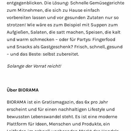
entgegenblicken. Die Lösung: Schnelle Gemüsegerichte
zum Mitnehmen, die sich zu Hause einfach
vorbereiten lassen und vor gesunden Zutaten nur so
strotzen! Wie wäre es zum Beispiel mit Suppen zum
Aufgießen, Salaten, die satt machen, Speisen, die kalt
und warm schmecken – oder für Partys: Fingerfood
und Snacks als Gastgeschenk? Frisch, schnell, gesund
– und das Beste: selbst zubereitet.
Solange der Vorrat reicht!
Über BIORAMA
BIORAMA ist ein Gratismagazin, das 6x pro Jahr
erscheint und für einen nachhaltigen Lifestyle und
bewussten Lebenswandel steht. Es ist eine moderne
Plattform für Ideen, Menschen und Produkte, ein