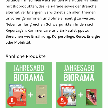
Leitfaden im schnell wachsenden Markt des Handels
mit Bioprodukten, des Fair-Trade sowie der Branche
alternativer Energien. Es widmet sich allen Themen
unvoreingenommen und ohne einseitig zu werten.
Neben umfangreichen Schwerpunkten finden sich
Reportagen, Kommentare und Einkaufstipps zu
Bereichen wie Ernährung, Körperpflege, Reise, Energie
oder Mobilität.
Ähnliche Produkte