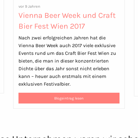
vor 9 Jahren
Vienna Beer Week und Craft
Bier Fest Wien 2017
Nach zwei erfolgreichen Jahren hat die
Vienna Beer Week auch 2017 viele exklusive
Events rund um das Craft Bier Fest Wien zu
bieten, die man in dieser konzentrierten
Dichte über das Jahr sonst nicht erleben
kann – heuer auch erstmals mit einem
exklusiven Festivalbier.
Blogeintrag lesen