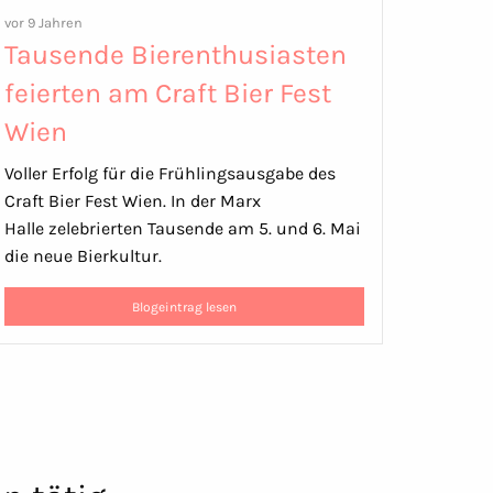
vor 9 Jahren
Tausende Bierenthusiasten
feierten am Craft Bier Fest
Wien
Voller Erfolg für die Frühlingsausgabe des
Craft Bier Fest Wien. In der Marx
Halle zelebrierten Tausende am 5. und 6. Mai
die neue Bierkultur.
Blogeintrag lesen