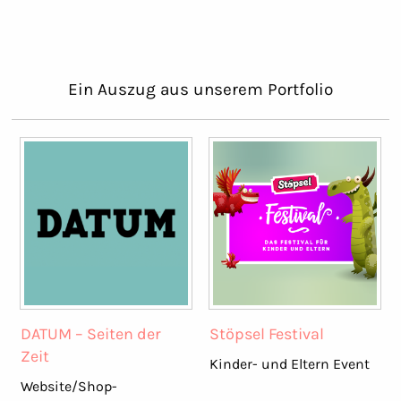
Ein Auszug aus unserem Portfolio
DATUM – Seiten der
Stöpsel Festival
Zeit
Kinder- und Eltern Event
Website/Shop-