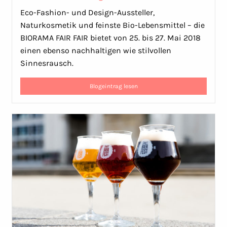
Eco-Fashion- und Design-Aussteller,
Naturkosmetik und feinste Bio-Lebensmittel – die
BIORAMA FAIR FAIR bietet von 25. bis 27. Mai 2018
einen ebenso nachhaltigen wie stilvollen
Sinnesrausch.
Blogeintrag lesen