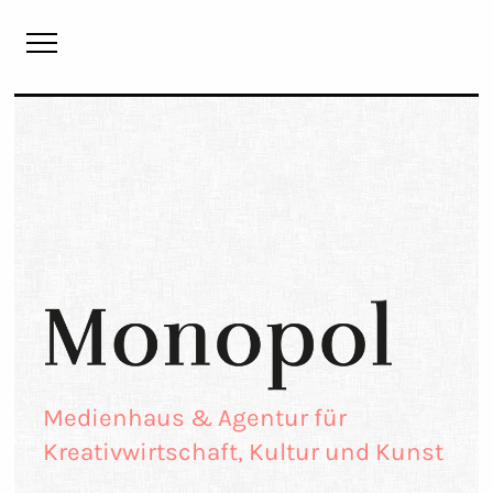
Monopol
Medienhaus & Agentur für
Kreativwirtschaft, Kultur und Kunst