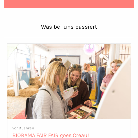
Was bei uns passiert
vor 9 Jahren
BIORAMA FAIR FAIR goes Creau!