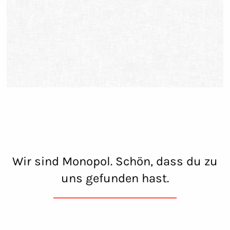
Wir sind Monopol. Schön, dass du zu
uns gefunden hast.