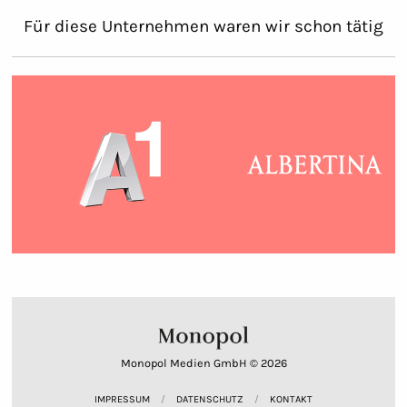
Für diese Unternehmen waren wir schon tätig
Monopol Medien GmbH © 2026
IMPRESSUM
DATENSCHUTZ
KONTAKT