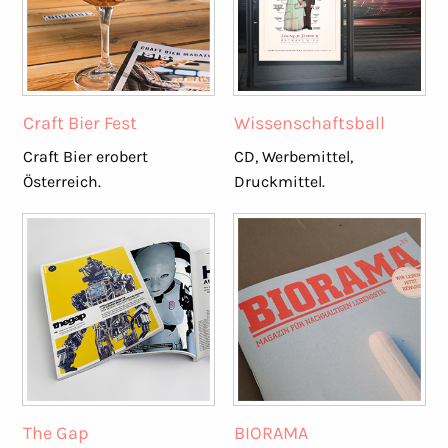
Craft Bier Fest
Wissenschaftsball
Craft Bier erobert
CD, Werbemittel,
Österreich.
Druckmittel.
The Gap
BIORAMA