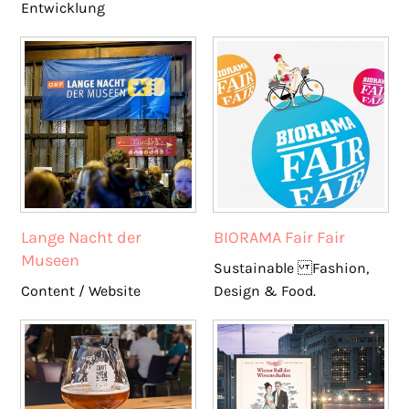
Entwicklung
Lange Nacht der
BIORAMA Fair Fair
Museen
Sustainable Fashion,
Content / Website
Design & Food.