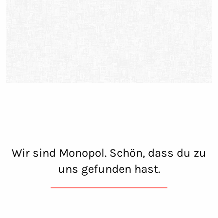
Wir sind Monopol. Schön, dass du zu
uns gefunden hast.