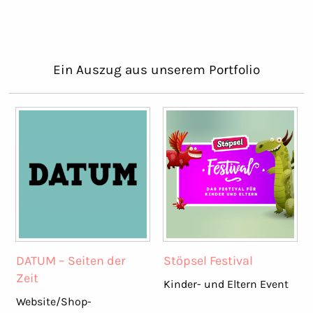
Ein Auszug aus unserem Portfolio
DATUM – Seiten der
Stöpsel Festival
Zeit
Kinder- und Eltern Event
Website/Shop-