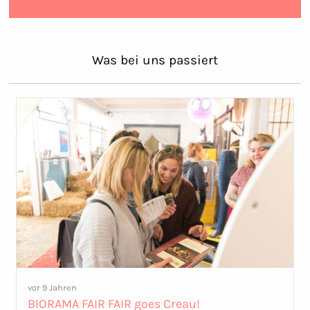
Was bei uns passiert
vor 9 Jahren
BIORAMA FAIR FAIR goes Creau!