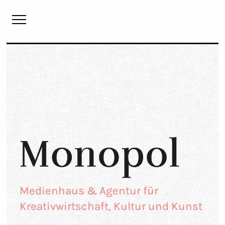
Monopol
Medienhaus & Agentur für
Kreativwirtschaft, Kultur und Kunst