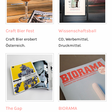
Craft Bier Fest
Wissenschaftsball
Craft Bier erobert
CD, Werbemittel,
Österreich.
Druckmittel.
The Gap
BIORAMA