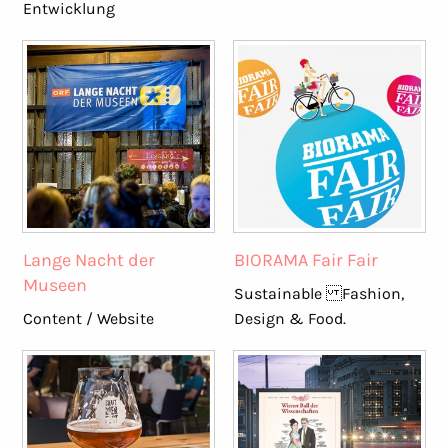
Entwicklung
Lange Nacht der
BIORAMA Fair Fair
Museen
Sustainable Fashion,
Content / Website
Design & Food.