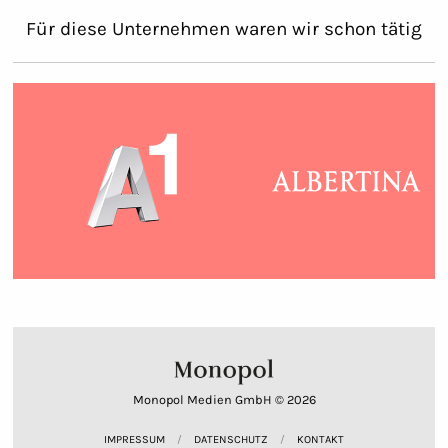
Für diese Unternehmen waren wir schon tätig
Monopol Medien GmbH © 2026
IMPRESSUM
DATENSCHUTZ
KONTAKT