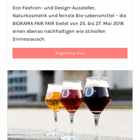
Eco-Fashion- und Design-Aussteller,
Naturkosmetik und feinste Bio-Lebensmittel – die
BIORAMA FAIR FAIR bietet von 25. bis 27. Mai 2018
einen ebenso nachhaltigen wie stilvollen
Sinnesrausch.
Blogeintrag lesen