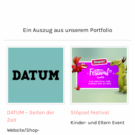
Ein Auszug aus unserem Portfolio
DATUM – Seiten der
Stöpsel Festival
Zeit
Kinder- und Eltern Event
Website/Shop-