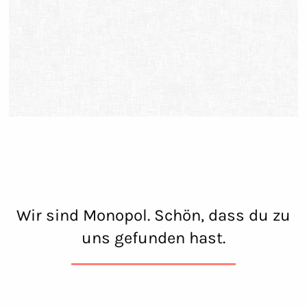
Wir sind Monopol. Schön, dass du zu
uns gefunden hast.