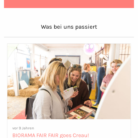
Was bei uns passiert
vor 9 Jahren
BIORAMA FAIR FAIR goes Creau!