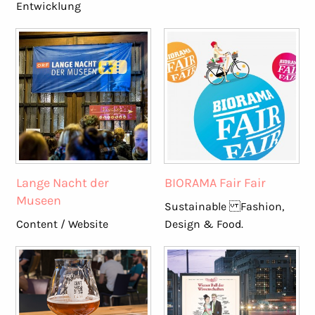
Entwicklung
Lange Nacht der
BIORAMA Fair Fair
Museen
Sustainable Fashion,
Content / Website
Design & Food.