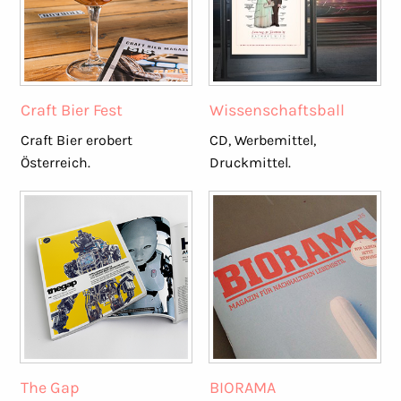
Craft Bier Fest
Wissenschaftsball
Craft Bier erobert
CD, Werbemittel,
Österreich.
Druckmittel.
The Gap
BIORAMA