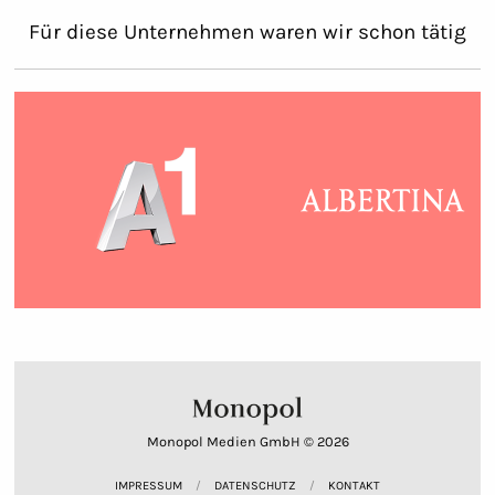
Für diese Unternehmen waren wir schon tätig
Monopol Medien GmbH © 2026
IMPRESSUM
DATENSCHUTZ
KONTAKT