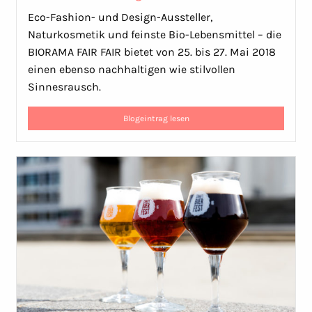
Eco-Fashion- und Design-Aussteller,
Naturkosmetik und feinste Bio-Lebensmittel – die
BIORAMA FAIR FAIR bietet von 25. bis 27. Mai 2018
einen ebenso nachhaltigen wie stilvollen
Sinnesrausch.
Blogeintrag lesen