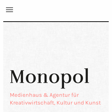
Monopol
Medienhaus & Agentur für
Kreativwirtschaft, Kultur und Kunst