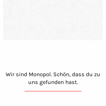
Wir sind Monopol. Schön, dass du zu
uns gefunden hast.