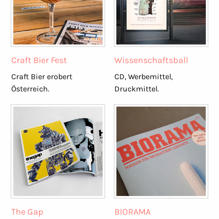
Craft Bier Fest
Wissenschaftsball
Craft Bier erobert
CD, Werbemittel,
Österreich.
Druckmittel.
The Gap
BIORAMA