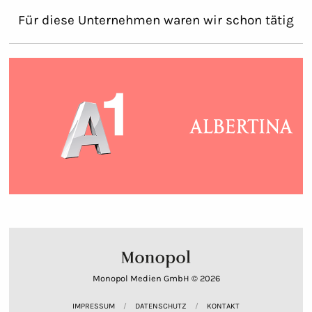
Für diese Unternehmen waren wir schon tätig
Monopol Medien GmbH © 2026
IMPRESSUM
DATENSCHUTZ
KONTAKT