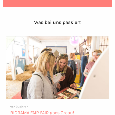
Was bei uns passiert
vor 9 Jahren
BIORAMA FAIR FAIR goes Creau!