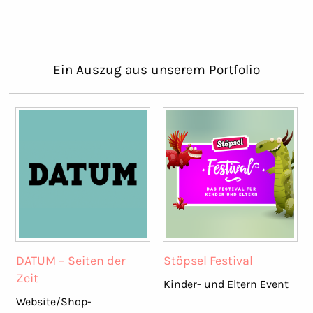
Ein Auszug aus unserem Portfolio
DATUM – Seiten der
Stöpsel Festival
Zeit
Kinder- und Eltern Event
Website/Shop-