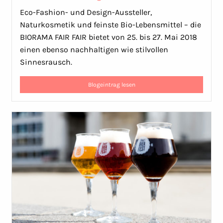
Eco-Fashion- und Design-Aussteller,
Naturkosmetik und feinste Bio-Lebensmittel – die
BIORAMA FAIR FAIR bietet von 25. bis 27. Mai 2018
einen ebenso nachhaltigen wie stilvollen
Sinnesrausch.
Blogeintrag lesen