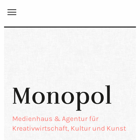
Monopol
Medienhaus & Agentur für
Kreativwirtschaft, Kultur und Kunst