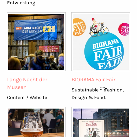
Entwicklung
Lange Nacht der
BIORAMA Fair Fair
Museen
Sustainable Fashion,
Content / Website
Design & Food.