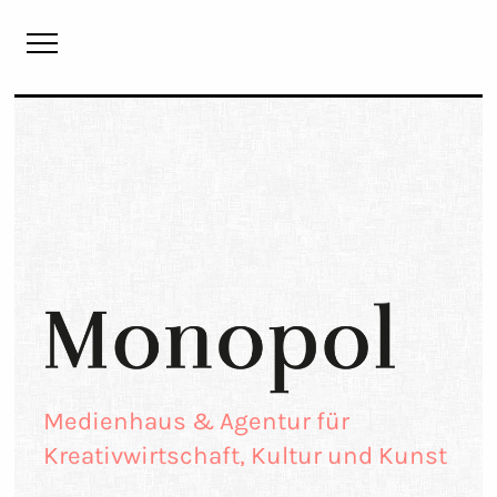
Monopol
Medienhaus & Agentur für
Kreativwirtschaft, Kultur und Kunst