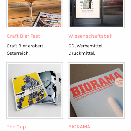
Craft Bier Fest
Wissenschaftsball
Craft Bier erobert
CD, Werbemittel,
Österreich.
Druckmittel.
The Gap
BIORAMA