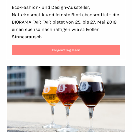
Eco-Fashion- und Design-Aussteller,
Naturkosmetik und feinste Bio-Lebensmittel – die
BIORAMA FAIR FAIR bietet von 25. bis 27. Mai 2018
einen ebenso nachhaltigen wie stilvollen
Sinnesrausch.
Blogeintrag lesen