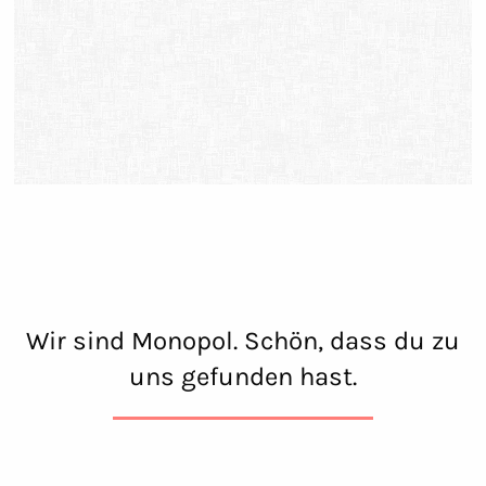
Wir sind Monopol. Schön, dass du zu
uns gefunden hast.