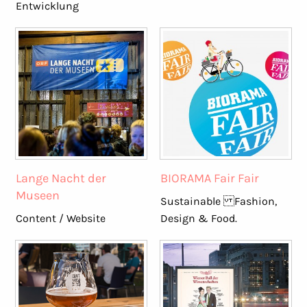
Entwicklung
Lange Nacht der
BIORAMA Fair Fair
Museen
Sustainable Fashion,
Content / Website
Design & Food.