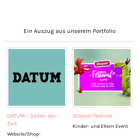
Ein Auszug aus unserem Portfolio
DATUM – Seiten der
Stöpsel Festival
Zeit
Kinder- und Eltern Event
Website/Shop-