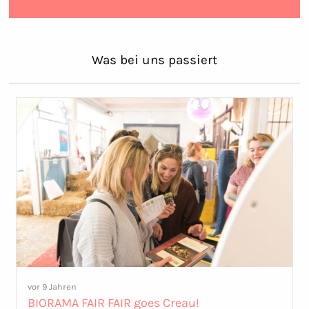
Was bei uns passiert
vor 9 Jahren
BIORAMA FAIR FAIR goes Creau!