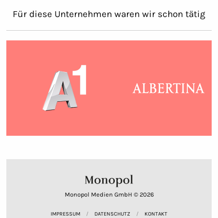
Für diese Unternehmen waren wir schon tätig
Monopol Medien GmbH © 2026
IMPRESSUM
DATENSCHUTZ
KONTAKT