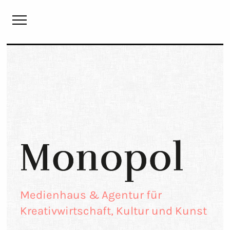
Monopol
Medienhaus & Agentur für
Kreativwirtschaft, Kultur und Kunst