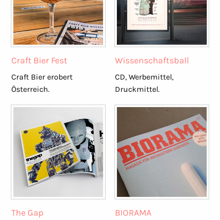
Craft Bier Fest
Wissenschaftsball
Craft Bier erobert
CD, Werbemittel,
Österreich.
Druckmittel.
The Gap
BIORAMA