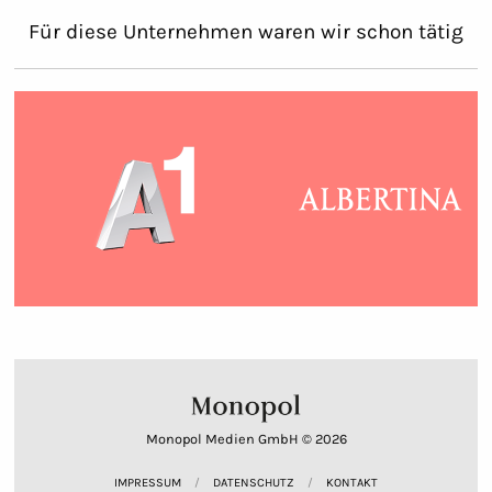
Für diese Unternehmen waren wir schon tätig
Monopol Medien GmbH © 2026
IMPRESSUM
DATENSCHUTZ
KONTAKT