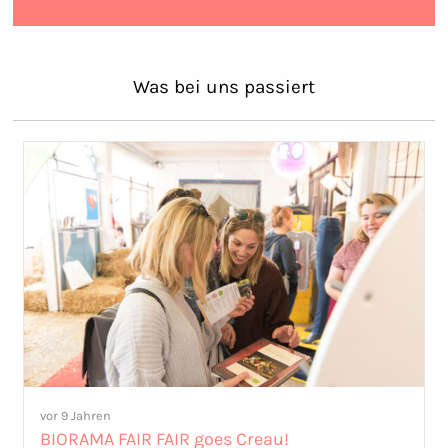
Was bei uns passiert
vor 9 Jahren
BIORAMA FAIR FAIR goes Creau!