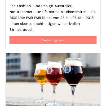
Eco-Fashion- und Design-Aussteller,
Naturkosmetik und feinste Bio-Lebensmittel – die
BIORAMA FAIR FAIR bietet von 25. bis 27. Mai 2018
einen ebenso nachhaltigen wie stilvollen
Sinnesrausch.
Blogeintrag lesen