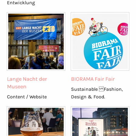
Entwicklung
Lange Nacht der
BIORAMA Fair Fair
Museen
Sustainable Fashion,
Content / Website
Design & Food.