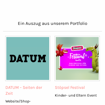
Ein Auszug aus unserem Portfolio
DATUM – Seiten der
Stöpsel Festival
Zeit
Kinder- und Eltern Event
Website/Shop-