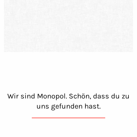
Wir sind Monopol. Schön, dass du zu
uns gefunden hast.