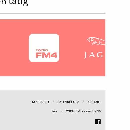
n tätig
IMPRESSUM
DATENSCHUTZ
KONTAKT
AGB
WIDERRUFSBELEHRUNG