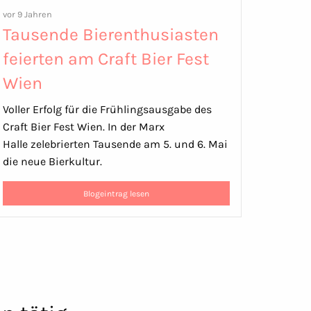
vor 9 Jahren
Tausende Bierenthusiasten
feierten am Craft Bier Fest
Wien
Voller Erfolg für die Frühlingsausgabe des
Craft Bier Fest Wien. In der Marx
Halle zelebrierten Tausende am 5. und 6. Mai
die neue Bierkultur.
Blogeintrag lesen