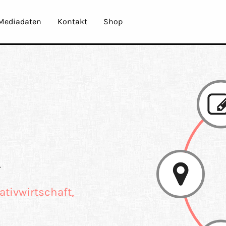
Mediadaten
Kontakt
Shop
tivwirtschaft,