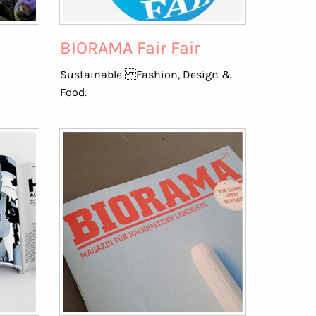
BIORAMA Fair Fair
Sustainable Fashion, Design &
Food.