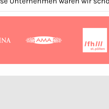
ese Unternehmen waren wir scho