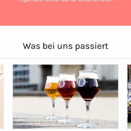
Was bei uns passiert