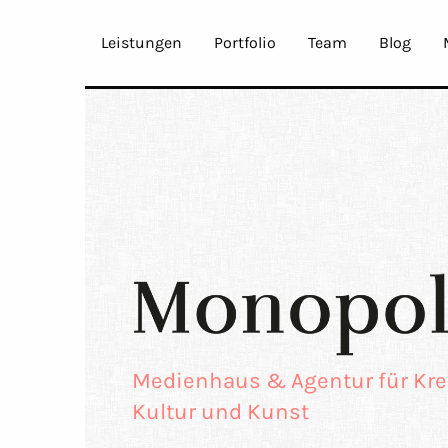
Leistungen
Portfolio
Team
Blog
Monopol
Medienhaus & Agentur für Krea
Kultur und Kunst