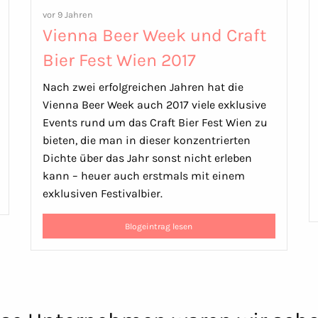
vor 9 Jahren
Vienna Beer Week und Craft
Bier Fest Wien 2017
Nach zwei erfolgreichen Jahren hat die
Vienna Beer Week auch 2017 viele exklusive
Events rund um das Craft Bier Fest Wien zu
bieten, die man in dieser konzentrierten
Dichte über das Jahr sonst nicht erleben
kann – heuer auch erstmals mit einem
exklusiven Festivalbier.
Blogeintrag lesen