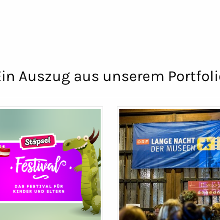
Ein Auszug aus unserem Portfoli