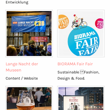
Entwicklung
Lange Nacht der
BIORAMA Fair Fair
Museen
Sustainable Fashion,
Content / Website
Design & Food.