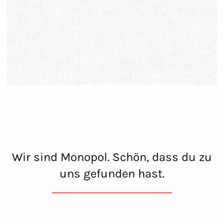
Wir sind Monopol. Schön, dass du zu
uns gefunden hast.