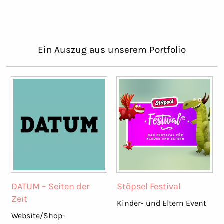
Ein Auszug aus unserem Portfolio
DATUM – Seiten der
Stöpsel Festival
Zeit
Kinder- und Eltern Event
Website/Shop-