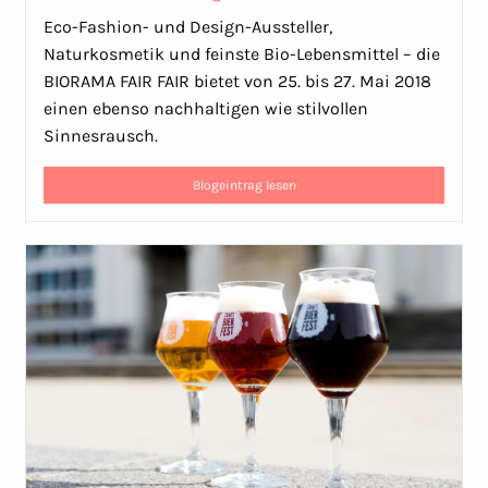
Eco-Fashion- und Design-Aussteller,
Naturkosmetik und feinste Bio-Lebensmittel – die
BIORAMA FAIR FAIR bietet von 25. bis 27. Mai 2018
einen ebenso nachhaltigen wie stilvollen
Sinnesrausch.
Blogeintrag lesen