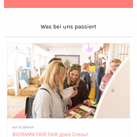
Was bei uns passiert
vor 9 Jahren
BIORAMA FAIR FAIR goes Creau!