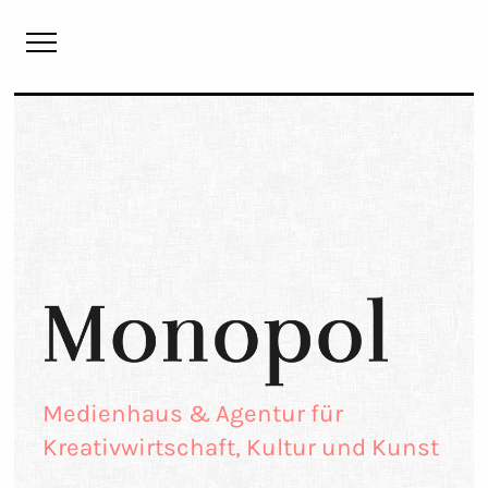
Monopol
Medienhaus & Agentur für
Kreativwirtschaft, Kultur und Kunst