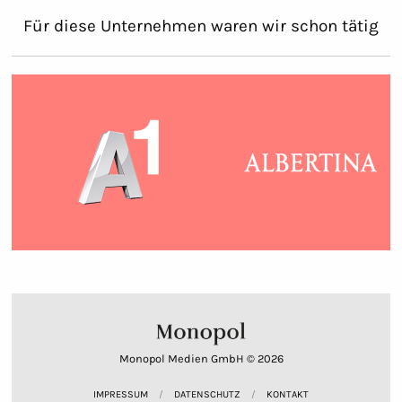
Für diese Unternehmen waren wir schon tätig
Monopol Medien GmbH © 2026
IMPRESSUM
DATENSCHUTZ
KONTAKT