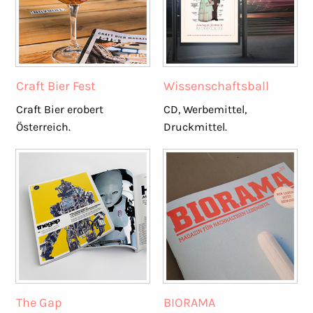
Craft Bier Fest
Wissenschaftsball
Craft Bier erobert
CD, Werbemittel,
Österreich.
Druckmittel.
The Gap
BIORAMA