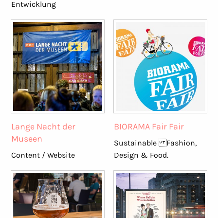
Entwicklung
Lange Nacht der
BIORAMA Fair Fair
Museen
Sustainable Fashion,
Content / Website
Design & Food.