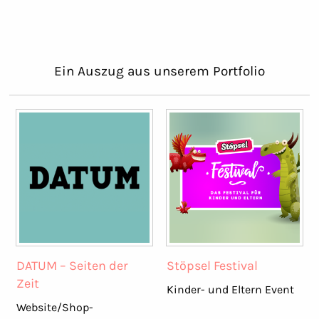
Ein Auszug aus unserem Portfolio
DATUM – Seiten der
Stöpsel Festival
Zeit
Kinder- und Eltern Event
Website/Shop-