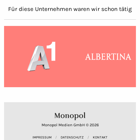
Für diese Unternehmen waren wir schon tätig
Monopol Medien GmbH © 2026
IMPRESSUM
DATENSCHUTZ
KONTAKT