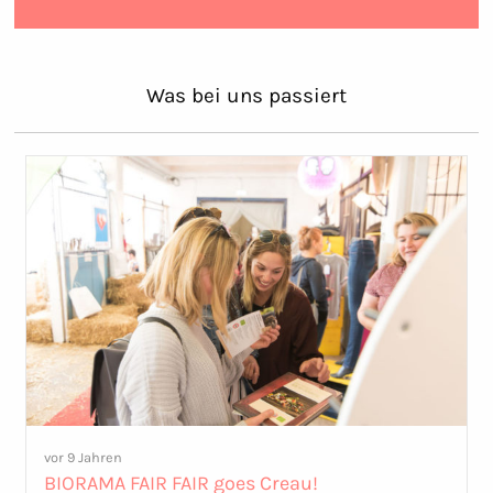
Was bei uns passiert
vor 9 Jahren
BIORAMA FAIR FAIR goes Creau!