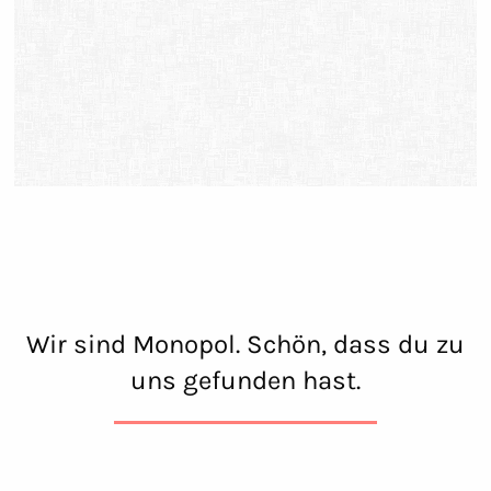
Wir sind Monopol. Schön, dass du zu
uns gefunden hast.