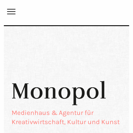
Monopol
Medienhaus & Agentur für
Kreativwirtschaft, Kultur und Kunst