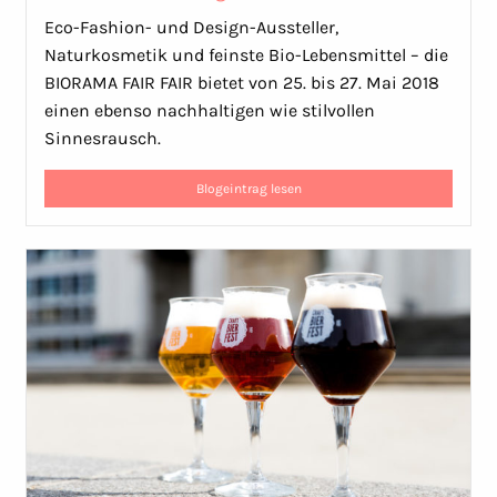
Eco-Fashion- und Design-Aussteller,
Naturkosmetik und feinste Bio-Lebensmittel – die
BIORAMA FAIR FAIR bietet von 25. bis 27. Mai 2018
einen ebenso nachhaltigen wie stilvollen
Sinnesrausch.
Blogeintrag lesen