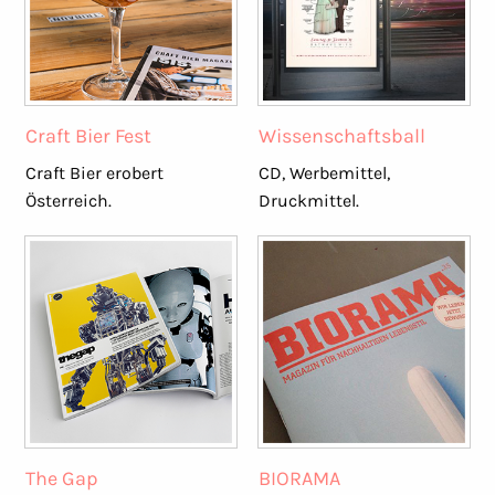
Craft Bier Fest
Wissenschaftsball
Craft Bier erobert
CD, Werbemittel,
Österreich.
Druckmittel.
The Gap
BIORAMA