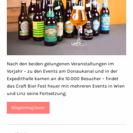
Nach den beiden gelungenen Veranstaltungen im
Vorjahr – zu den Events am Donaukanal und in der
Expedithalle kamen an die 10.000 Besucher – findet
das Craft Bier Fest heuer mit mehreren Events in Wien
und Linz seine Fortsetzung.
Blogeintrag lesen