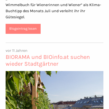
Wimmelbuch für Wienerinnen und Wiener“ als Klima-
Buchtipp des Monats Juli und verleiht ihr ihr
Gütesiegel.
Blogeintrag lesen
vor 11 Jahren
BIORAMA und BIOinfo.at suchen
wieder Stadtgärtner