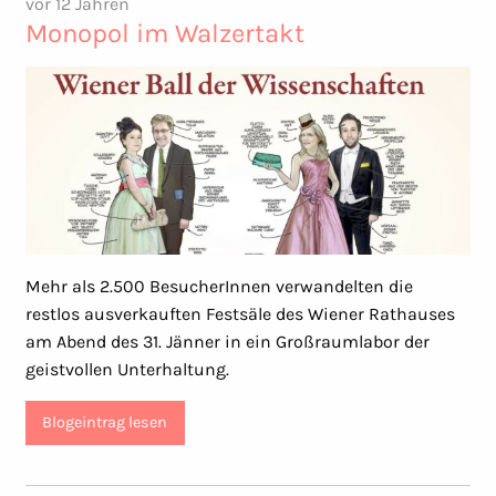
vor 12 Jahren
Monopol im Walzertakt
Mehr als 2.500 BesucherInnen verwandelten die
restlos ausverkauften Festsäle des Wiener Rathauses
am Abend des 31. Jänner in ein Großraumlabor der
geistvollen Unterhaltung.
Blogeintrag lesen