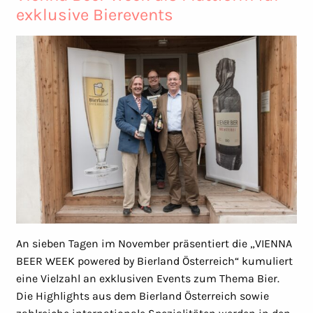
exklusive Bierevents
An sieben Tagen im November präsentiert die „VIENNA
BEER WEEK powered by Bierland Österreich“ kumuliert
eine Vielzahl an exklusiven Events zum Thema Bier.
Die Highlights aus dem Bierland Österreich sowie