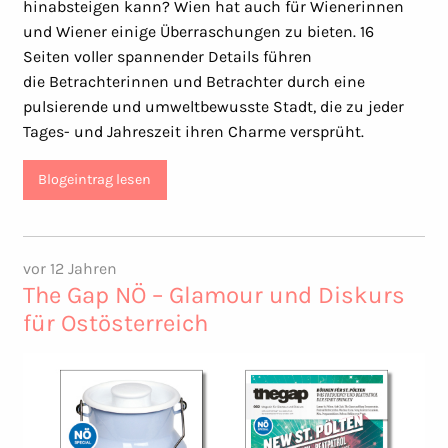
hinabsteigen kann? Wien hat auch für Wienerinnen
und Wiener einige Überraschungen zu bieten. 16
Seiten voller spannender Details führen
die Betrachterinnen und Betrachter durch eine
pulsierende und umweltbewusste Stadt, die zu jeder
Tages- und Jahreszeit ihren Charme versprüht.
Blogeintrag lesen
vor 12 Jahren
The Gap NÖ – Glamour und Diskurs
für Ostösterreich