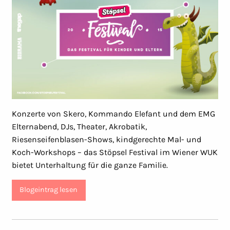
Konzerte von Skero, Kommando Elefant und dem EMG
Elternabend, DJs, Theater, Akrobatik,
Riesenseifenblasen-Shows, kindgerechte Mal- und
Koch-Workshops – das Stöpsel Festival im Wiener WUK
bietet Unterhaltung für die ganze Familie.
Blogeintrag lesen