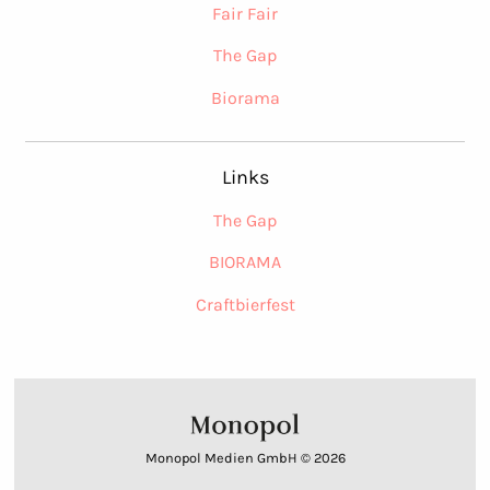
Fair Fair
The Gap
Biorama
Links
The Gap
BIORAMA
Craftbierfest
Monopol Medien GmbH © 2026