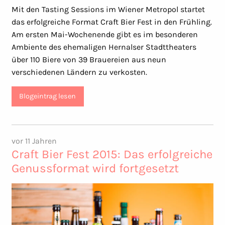
Mit den Tasting Sessions im Wiener Metropol startet
das erfolgreiche Format Craft Bier Fest in den Frühling.
Am ersten Mai-Wochenende gibt es im besonderen
Ambiente des ehemaligen Hernalser Stadttheaters
über 110 Biere von 39 Brauereien aus neun
verschiedenen Ländern zu verkosten.
Blogeintrag lesen
vor 11 Jahren
Craft Bier Fest 2015: Das erfolgreiche
Genussformat wird fortgesetzt