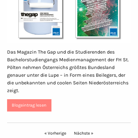
Das Magazin The Gap und die Studierenden des
Bachelorstudiengangs Medienmanagement der FH St.
Pölten nehmen Österreichs größtes Bundesland
genauer unter die Lupe – in Form eines Beilegers, der
die unbekannten und coolen Seiten Niederösterreichs
zeigt.
Blogeintrag lesen
« Vorherige
Nächste »