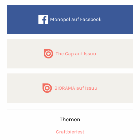
Monopol auf Facebook
The Gap auf Issuu
BIORAMA auf Issuu
Themen
Craftbierfest