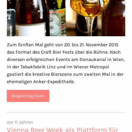
Zum fünften Mal geht von 20. bis 21. November 2015
das Format des Craft Bier Fests über die Bühne. Nach
diversen erfolgreichen Events am Donaukanal in Wien,
in der Tabakfabrik Linz und im Wiener Metropol
gastiert die kreative Bierszene zum zweiten Mal in der
ehemaligen Anker-Expedithalle.
Blogeintrag lesen
vor 11 Jahren
Vienna Beer Week als Plattform für