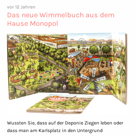
vor 12 Jahren
Das neue Wimmelbuch aus dem
Hause Monopol
Wussten Sie, dass auf der Deponie Ziegen leben oder
dass man am Karlsplatz in den Untergrund