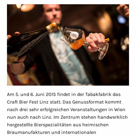
Am 5. und 6. Juni 2015 findet in der Tabakfabrik das
Craft Bier Fest Linz statt. Das Genussformat kommt
nach drei sehr erfolgreichen Veranstaltungen in Wien
nun auch nach Linz. Im Zentrum stehen handwerklich
hergestellte Bierspezialitäten aus heimischen
Braumanufakturen und internationalen