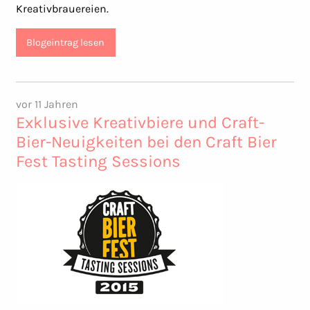
Kreativbrauereien.
Blogeintrag lesen
vor 11 Jahren
Exklusive Kreativbiere und Craft-
Bier-Neuigkeiten bei den Craft Bier
Fest Tasting Sessions