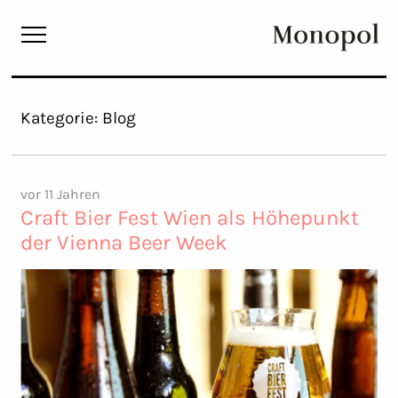
Monopol
Kategorie:
Blog
vor 11 Jahren
Craft Bier Fest Wien als Höhepunkt
der Vienna Beer Week