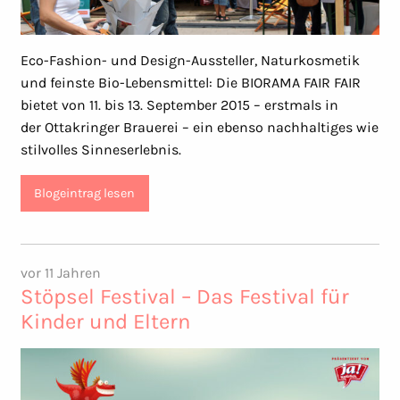
Eco-Fashion- und Design-Aussteller, Naturkosmetik
und feinste Bio-Lebensmittel: Die BIORAMA FAIR FAIR
bietet von 11. bis 13. September 2015 – erstmals in
der Ottakringer Brauerei – ein ebenso nachhaltiges wie
stilvolles Sinneserlebnis.
Blogeintrag lesen
vor 11 Jahren
Stöpsel Festival – Das Festival für
Kinder und Eltern